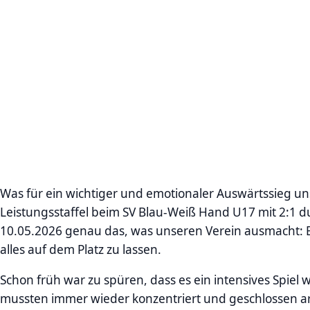
Was für ein wichtiger und emotionaler Auswärtssieg uns
Leistungsstaffel beim SV Blau-Weiß Hand U17 mit 2:1 d
10.05.2026 genau das, was unseren Verein ausmacht: 
alles auf dem Platz zu lassen.
Schon früh war zu spüren, dass es ein intensives Spie
mussten immer wieder konzentriert und geschlossen arb