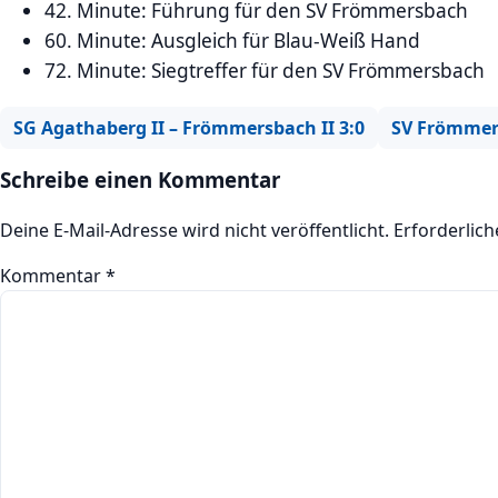
42. Minute: Führung für den SV Frömmersbach
60. Minute: Ausgleich für Blau-Weiß Hand
72. Minute: Siegtreffer für den SV Frömmersbach
SG Agathaberg II – Frömmersbach II 3:0
SV Frömmers
Schreibe einen Kommentar
Deine E-Mail-Adresse wird nicht veröffentlicht.
Erforderlich
Kommentar
*