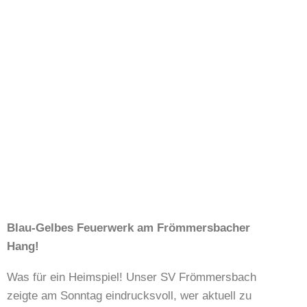
Blau-Gelbes Feuerwerk am Frömmersbacher
Hang!
Was für ein Heimspiel! Unser SV Frömmersbach
zeigte am Sonntag eindrucksvoll, wer aktuell zu