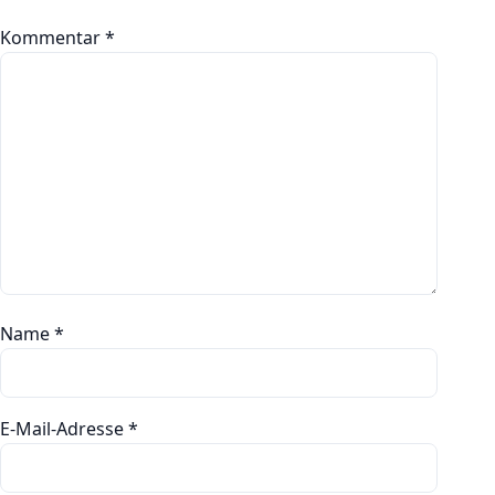
Kommentar
*
Name
*
E-Mail-Adresse
*